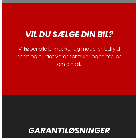
VIL DU SÆLGE DIN BIL?
Vi køber alle bilmærker og modeller. Udfyld
nemt og hurtigt vores formular og fortæl os
om din bil.
GARANTILØSNINGER