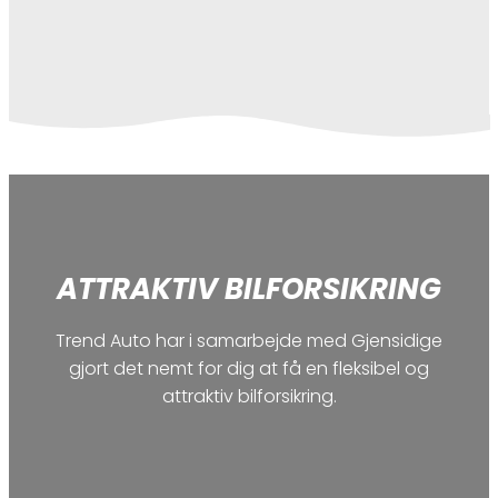
ATTRAKTIV BILFORSIKRING
Trend Auto har i samarbejde med Gjensidige
gjort det nemt for dig at få en fleksibel og
attraktiv bilforsikring.