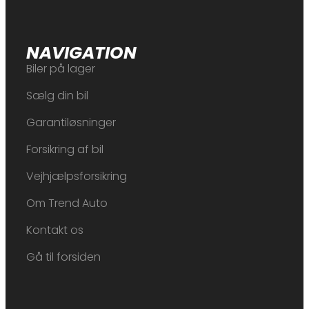
NAVIGATION
Biler på lager
Sælg din bil
Garantiløsninger
Forsikring af bil
Vejhjælpsforsikring
Om Trend Auto
Kontakt os
Gå til forsiden