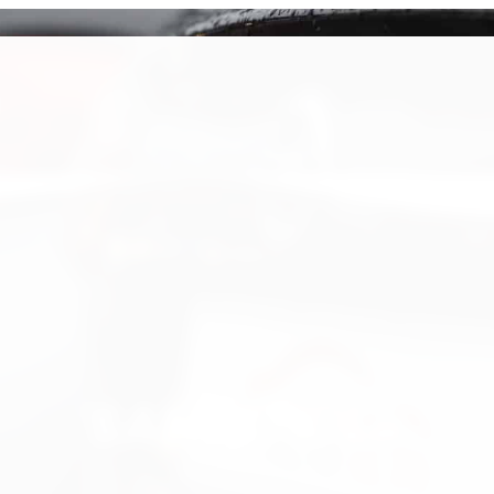
SANTANDER