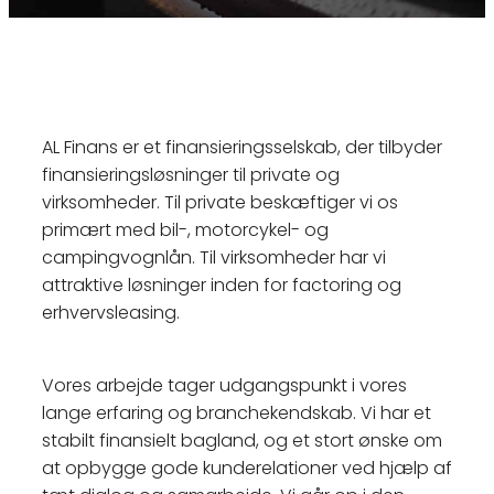
AL Finans er et finansieringsselskab, der tilbyder
finansieringsløsninger til private og
virksomheder. Til private beskæftiger vi os
primært med bil-, motorcykel- og
campingvognlån. Til virksomheder har vi
attraktive løsninger inden for factoring og
erhvervsleasing.
Vores arbejde tager udgangspunkt i vores
lange erfaring og branchekendskab. Vi har et
stabilt finansielt bagland, og et stort ønske om
at opbygge gode kunderelationer ved hjælp af