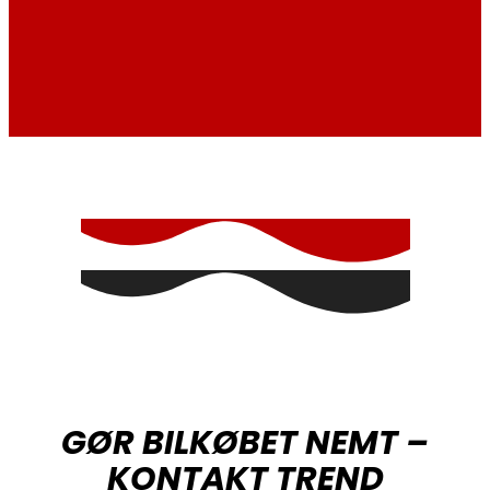
GØR BILKØBET NEMT –
KONTAKT TREND