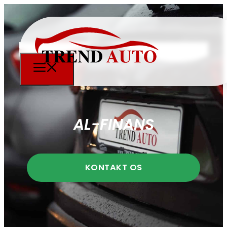
AL-FINANS
KONTAKT OS