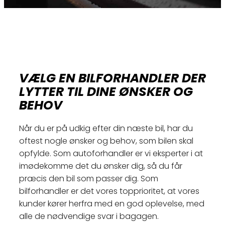
VÆLG EN BILFORHANDLER DER
LYTTER TIL DINE ØNSKER OG
BEHOV
Når du er på udkig efter din næste bil, har du
oftest nogle ønsker og behov, som bilen skal
opfylde. Som autoforhandler er vi eksperter i at
imødekomme det du ønsker dig, så du får
præcis den bil som passer dig. Som
bilforhandler er det vores topprioritet, at vores
kunder kører herfra med en god oplevelse, med
alle de nødvendige svar i bagagen.