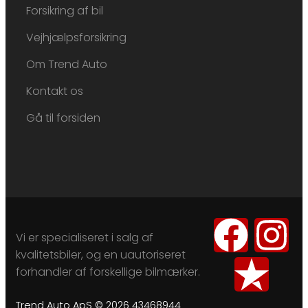
Forsikring af bil
Vejhjælpsforsikring
Om Trend Auto
Kontakt os
Gå til forsiden
Vi er specialiseret i salg af
kvalitetsbiler, og en uautoriseret
forhandler af forskellige bilmærker.
Trend Auto ApS © 2026 43468944