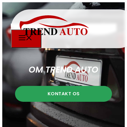
OM TREND AUTO
KONTAKT OS