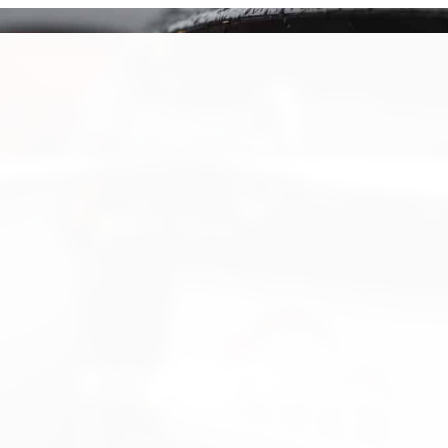
FORSIKRING