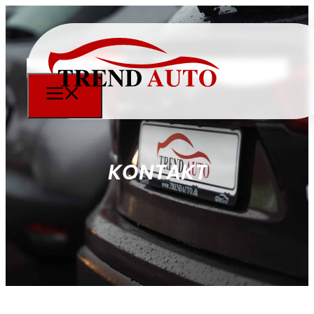
KONTAKT