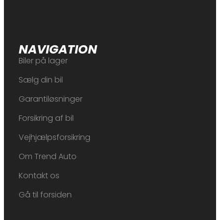
NAVIGATION
Biler på lager
Sælg din bil
Garantiløsninger
Forsikring af bil
Vejhjælpsforsikring
Om Trend Auto
Kontakt os
Gå til forsiden