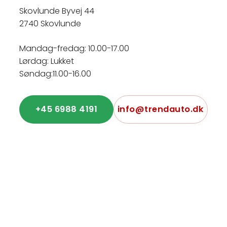
Skovlunde Byvej 44
2740 Skovlunde
Mandag-fredag: 10.00-17.00
Lørdag: Lukket
Søndag:11.00-16.00
+45 6988 4191
info@trendauto.dk